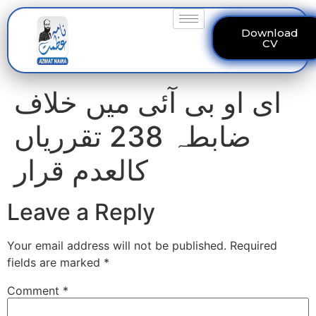
Download
CV
ای او بی آئی میں خلاف
ضابطہ 238 تقرریاں
کالعدم قرار
Leave a Reply
Your email address will not be published.
Required
fields are marked
*
Comment
*